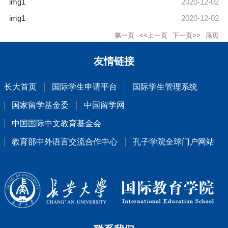
img1
2020-12-02
img1
2020-12-02
第一页
<<上一页
下一页>>
尾页
友情链接
长大首页
国际学生申请平台
国际学生管理系统
国家留学基金委
中国留学网
中国国际中文教育基金会
教育部中外语言交流合作中心
孔子学院全球门户网站