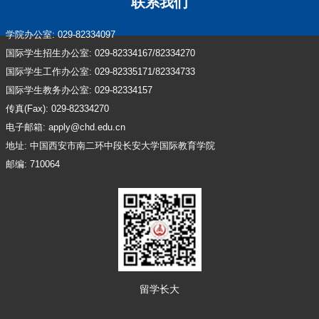
联系我们
学院办公室: 029-82334097
国际学生招生办公室: 029-82334167/82334270
国际学生工作办公室: 029-82335171/82334733
国际学生教务办公室: 029-82334157
传真(Fax): 029-82334270
电子邮箱: apply@chd.edu.cn
地址: 中国西安市南二环中段长安大学国际教育学院
邮编: 710064
留学长大