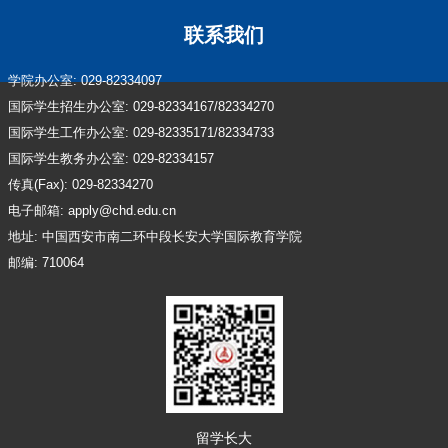
联系我们
学院办公室: 029-82334097
国际学生招生办公室: 029-82334167/82334270
国际学生工作办公室: 029-82335171/82334733
国际学生教务办公室: 029-82334157
传真(Fax): 029-82334270
电子邮箱: apply@chd.edu.cn
地址: 中国西安市南二环中段长安大学国际教育学院
邮编: 710064
留学长大