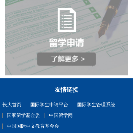
友情链接
长大首页
国际学生申请平台
国际学生管理系统
国家留学基金委
中国留学网
中国国际中文教育基金会