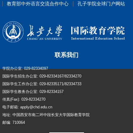
教育部中外语言交流合作中心
孔子学院全球门户网站
联系我们
学院办公室: 029-82334097
国际学生招生办公室: 029-82334167/82334270
国际学生工作办公室: 029-82335171/82334733
国际学生教务办公室: 029-82334157
传真(Fax): 029-82334270
电子邮箱: apply@chd.edu.cn
地址: 中国西安市南二环中段长安大学国际教育学院
邮编: 710064