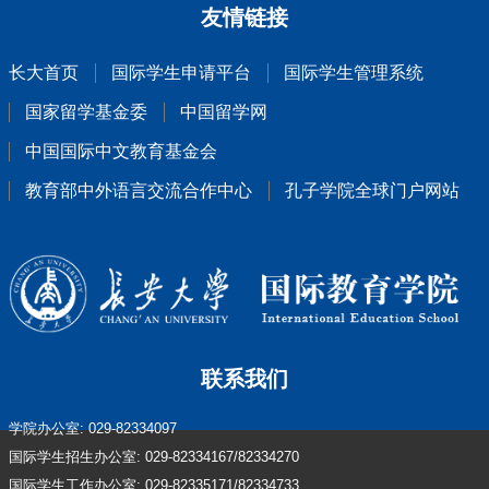
友情链接
长大首页
国际学生申请平台
国际学生管理系统
国家留学基金委
中国留学网
中国国际中文教育基金会
教育部中外语言交流合作中心
孔子学院全球门户网站
联系我们
学院办公室: 029-82334097
国际学生招生办公室: 029-82334167/82334270
国际学生工作办公室: 029-82335171/82334733