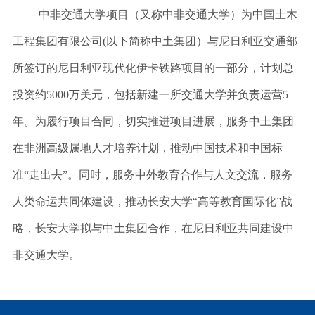
中非交通大学项目（又称中非交通大学）为中国土木
工程集团有限公司
(
以下简称中土集团）与尼日利亚交通部
所签订的尼日利亚现代化伊卡铁路项目的一部分，计划总
投资约
5000
万美元，包括新建一所交通大学并负责运营
5
年。为履行项目合同，切实推进项目进展，服务中土集团
在非洲高级属地人才培养计划，推动中国技术和中国标
准“走出去”。同时，服务中外教育合作与人文交流，服务
人类命运共同体建设，推动长安大学“高等教育国际化”战
略，长安大学拟与中土集团合作，在尼日利亚共同建设中
非交通大学。