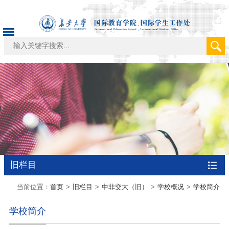
旧栏目
当前位置：
首页
>
旧栏目
>
中非交大（旧）
>
学校概况
>
学校简介
学校简介