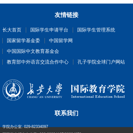
友情链接
长大首页
国际学生申请平台
国际学生管理系统
国家留学基金委
中国留学网
中国国际中文教育基金会
教育部中外语言交流合作中心
孔子学院全球门户网站
联系我们
学院办公室: 029-82334097