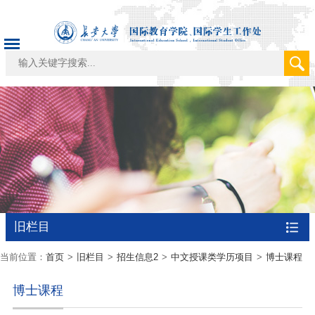
旧栏目
当前位置：
首页
>
旧栏目
>
招生信息2
>
中文授课类学历项目
>
博士课程
博士课程