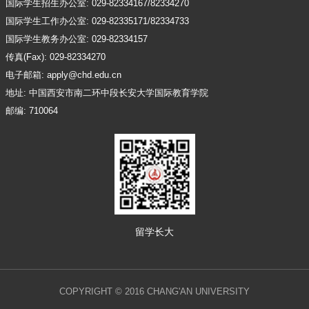
国际学生招生办公室: 029-82334167/82334270
国际学生工作办公室: 029-82335171/82334733
国际学生教务办公室: 029-82334157
传真(Fax): 029-82334270
电子邮箱: apply@chd.edu.cn
地址: 中国西安市南二环中段长安大学国际教育学院
邮编: 710064
留学长大
COPYRIGHT © 2016 CHANG'AN UNIVERSITY