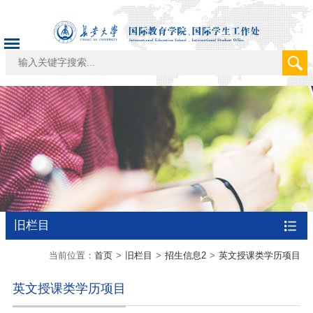
旧栏目
当前位置：
首页
>
旧栏目
>
招生信息2
>
英文授课类学历项目
英文授课类学历项目