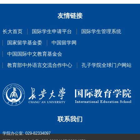
友情链接
长大首页
国际学生申请平台
国际学生管理系统
国家留学基金委
中国留学网
中国国际中文教育基金会
教育部中外语言交流合作中心
孔子学院全球门户网站
联系我们
学院办公室: 029-82334097