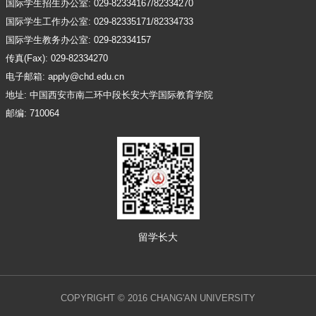
国际学生招生办公室: 029-82334167/82334270
国际学生工作办公室: 029-82335171/82334733
国际学生教务办公室: 029-82334157
传真(Fax): 029-82334270
电子邮箱: apply@chd.edu.cn
地址: 中国西安市南二环中段长安大学国际教育学院
邮编: 710064
留学长大
COPYRIGHT © 2016 CHANG'AN UNIVERSITY