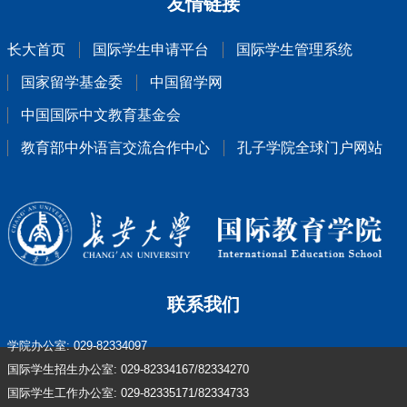
友情链接
长大首页
国际学生申请平台
国际学生管理系统
国家留学基金委
中国留学网
中国国际中文教育基金会
教育部中外语言交流合作中心
孔子学院全球门户网站
联系我们
学院办公室: 029-82334097
国际学生招生办公室: 029-82334167/82334270
国际学生工作办公室: 029-82335171/82334733