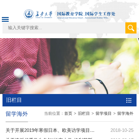
旧栏目
留学海外
当前位置：
首页
>
旧栏目
>
留学项目
>
留学海外
关于开展2019年寒假日本、欧美访学项目的通知
2018-10-25