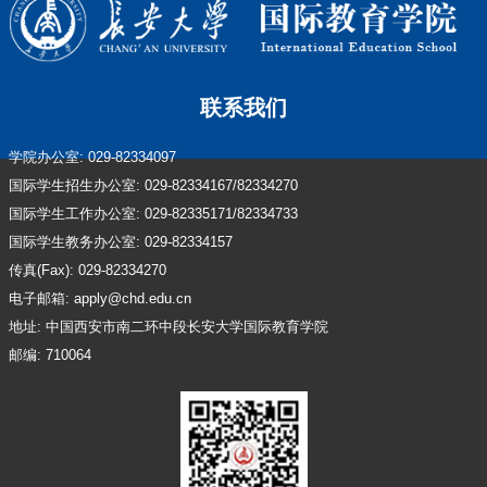
联系我们
学院办公室: 029-82334097
国际学生招生办公室: 029-82334167/82334270
国际学生工作办公室: 029-82335171/82334733
国际学生教务办公室: 029-82334157
传真(Fax): 029-82334270
电子邮箱: apply@chd.edu.cn
地址: 中国西安市南二环中段长安大学国际教育学院
邮编: 710064