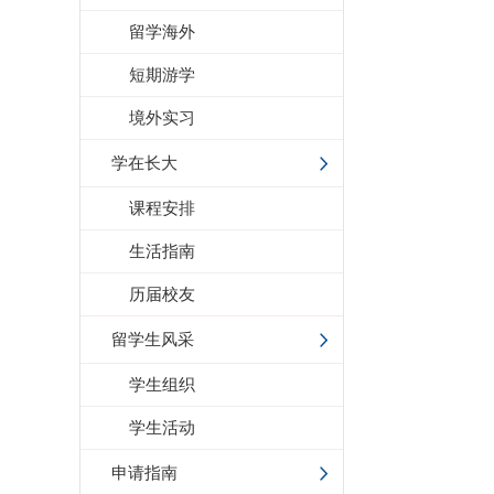
留学海外
短期游学
境外实习
学在长大
课程安排
生活指南
历届校友
留学生风采
学生组织
学生活动
申请指南