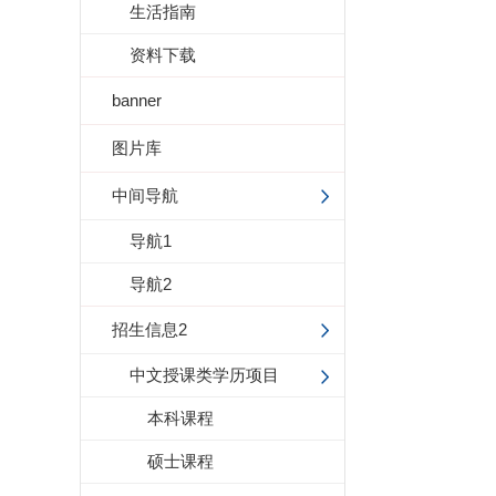
生活指南
资料下载
banner
图片库
中间导航
导航1
导航2
招生信息2
中文授课类学历项目
本科课程
硕士课程