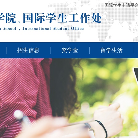
国际学生申请平
招生信息
奖学金
留学生活