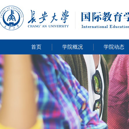
首页
学院概况
学院动态