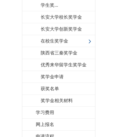
学生奖...
长安大学校长奖学金
长安大学创新奖学金
在校生奖学金
陕西省三秦奖学金
优秀来华留学生奖学金
奖学金申请
获奖名单
奖学金相关材料
学习费用
网上报名
申请流程