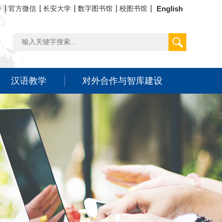
台
官方微信
长安大学
数字图书馆
校图书馆
English
汉语教学
对外合作与智库建设