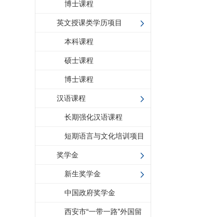
博士课程
英文授课类学历项目
本科课程
硕士课程
博士课程
汉语课程
长期强化汉语课程
短期语言与文化培训项目
奖学金
新生奖学金
中国政府奖学金
西安市“一带一路”外国留