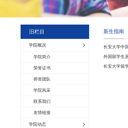
新生指南
旧栏目
学院概况
长安大学中国
外国留学生
学院简介
长安大学留
荣誉证书
师资团队
学院风采
联系我们
友情链接
学院动态