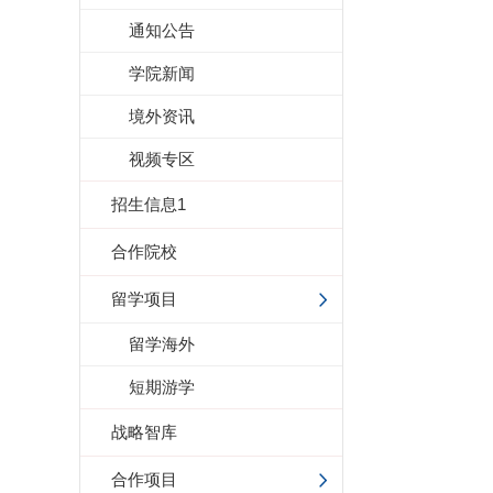
通知公告
学院新闻
境外资讯
视频专区
招生信息1
合作院校
留学项目
留学海外
短期游学
战略智库
合作项目