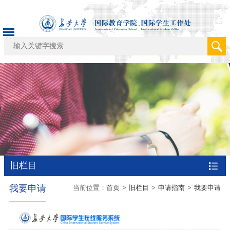
旧栏目
我要申请
当前位置：
首页
>
旧栏目
>
申请指南
>
我要申请