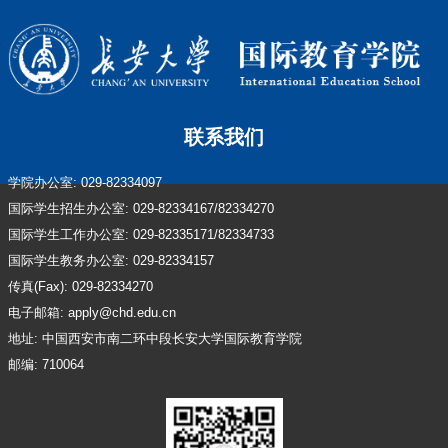
联系我们
学院办公室: 029-82334097
国际学生招生办公室: 029-82334167/82334270
国际学生工作办公室: 029-82335171/82334733
国际学生教务办公室: 029-82334157
传真(Fax): 029-82334270
电子邮箱: apply@chd.edu.cn
地址: 中国西安市南二环中段长安大学国际教育学院
邮编: 710064