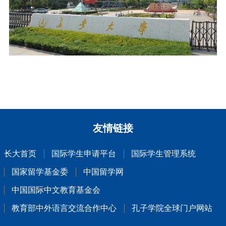
立即申请
友情链接
长大首页
国际学生申请平台
国际学生管理系统
国家留学基金委
中国留学网
中国国际中文教育基金会
教育部中外语言交流合作中心
孔子学院全球门户网站