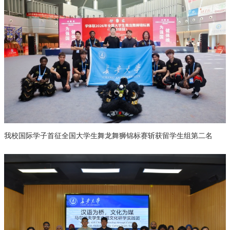
我校国际学子首征全国大学生舞龙舞狮锦标赛斩获留学生组第二名