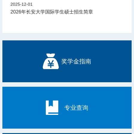
2025-12-01
2026年长安大学国际学生硕士招生简章
奖学金指南
专业查询