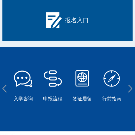
报名入口
友
入学咨询
申报流程
签证居留
行前指南