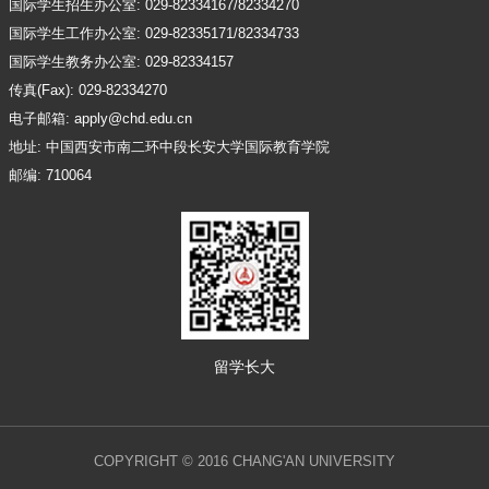
国际学生招生办公室: 029-82334167/82334270
国际学生工作办公室: 029-82335171/82334733
国际学生教务办公室: 029-82334157
传真(Fax): 029-82334270
电子邮箱: apply@chd.edu.cn
地址: 中国西安市南二环中段长安大学国际教育学院
邮编: 710064
留学长大
COPYRIGHT © 2016 CHANG'AN UNIVERSITY