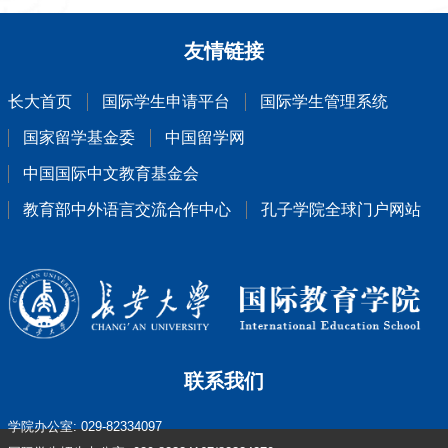
友情链接
长大首页
国际学生申请平台
国际学生管理系统
国家留学基金委
中国留学网
中国国际中文教育基金会
教育部中外语言交流合作中心
孔子学院全球门户网站
联系我们
学院办公室: 029-82334097