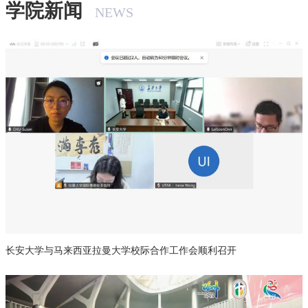
学院新闻
NEWS
长安大学与马来西亚拉曼大学校际合作工作会顺利召开