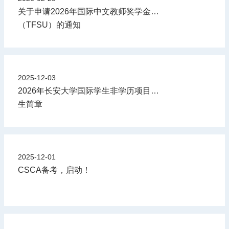
关于申请2026年国际中文教师奖学金
（TFSU）的通知
2025-12-03
2026年长安大学国际学生非学历项目招
生简章
2025-12-01
CSCA备考，启动！